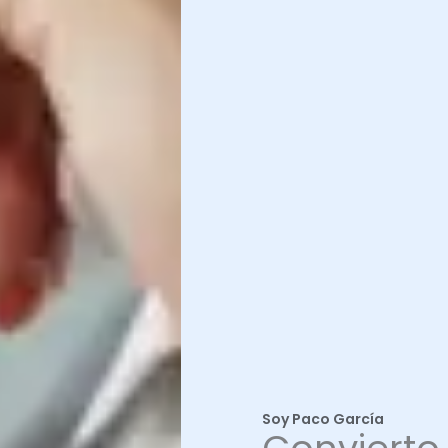
Soy Paco García