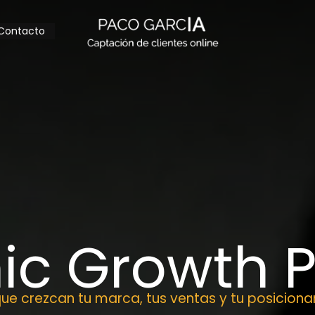
Contacto
ic Growth P
ue crezcan tu marca, tus ventas y tu posiciona